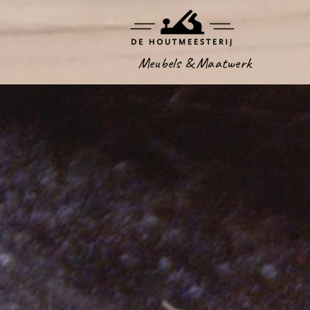
Meubels & Maatwerk